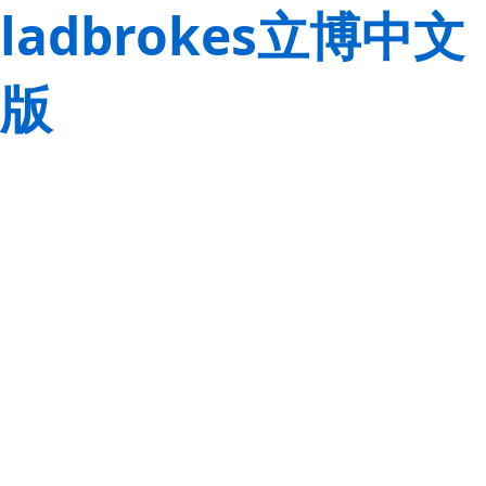
ladbrokes立博中文
版