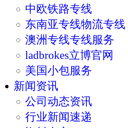
中欧铁路专线
东南亚专线物流专线
澳洲专线专线服务
ladbrokes立博官网
美国小包服务
新闻资讯
公司动态资讯
行业新闻速递