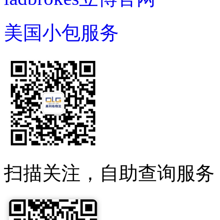
美国小包服务
扫描关注，自助查询服务