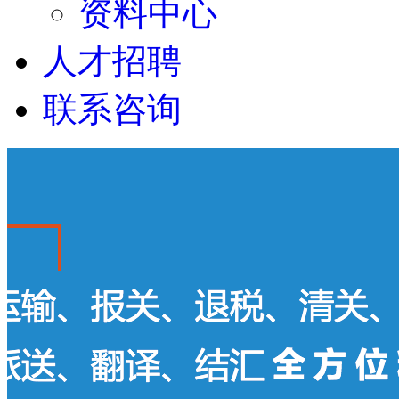
资料中心
人才招聘
联系咨询