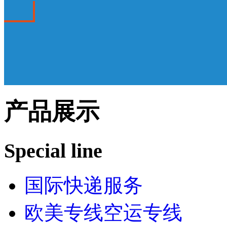
产品展示
Special line
国际快递服务
欧美专线空运专线