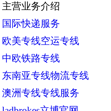
主营业务介绍
国际快递服务
欧美专线空运专线
中欧铁路专线
东南亚专线物流专线
澳洲专线专线服务
ladbrokes立博官网