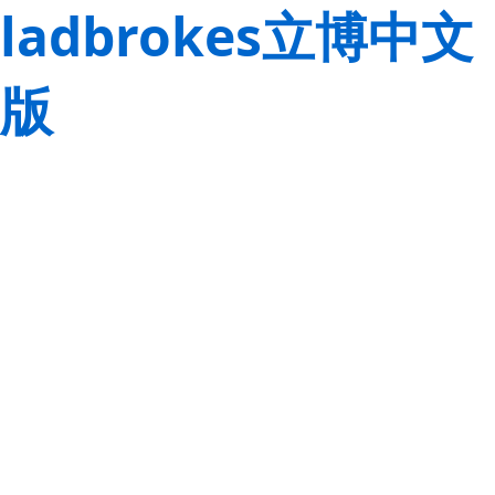
ladbrokes立博中文
版