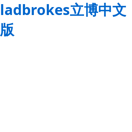
ladbrokes立博中文
版