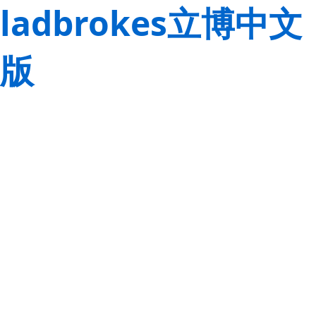
ladbrokes立博中文
版