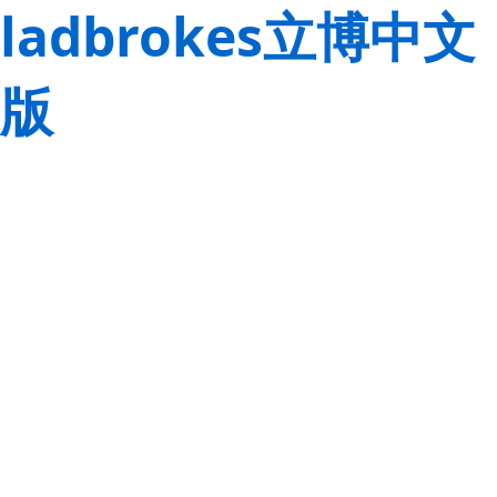
ladbrokes立博中文
版