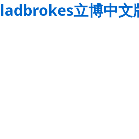
ladbrokes立博中文