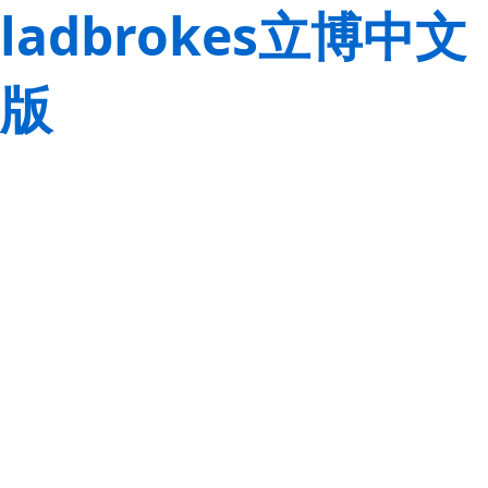
ladbrokes立博中文
版