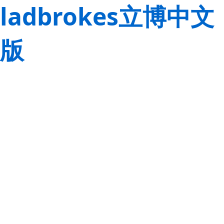
ladbrokes立博中文
版