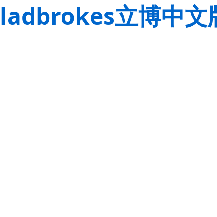
ladbrokes立博中文