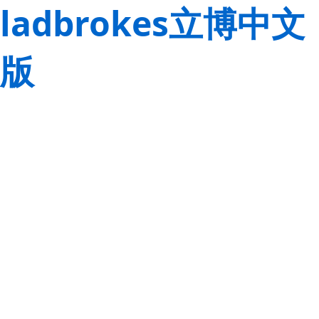
ladbrokes立博中文
版