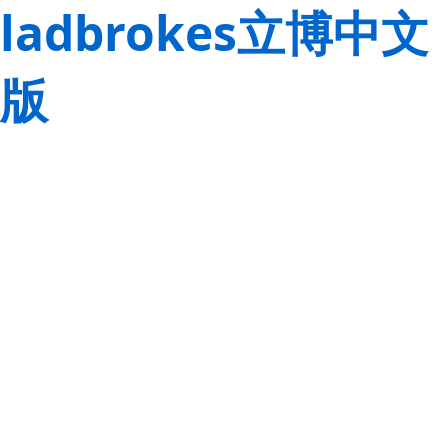
ladbrokes立博中文
版