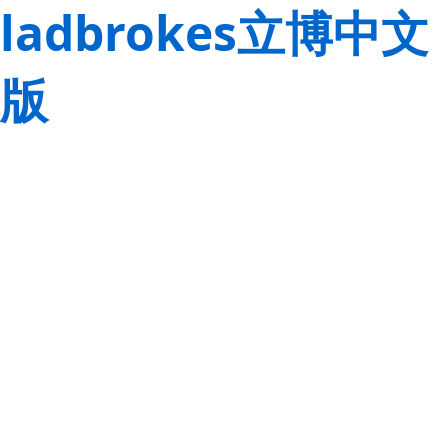
ladbrokes立博中文
版