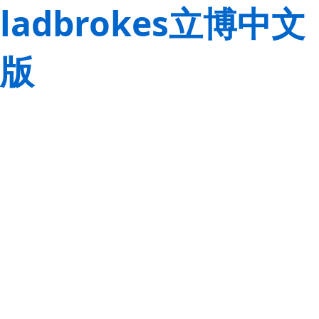
ladbrokes立博中文
版