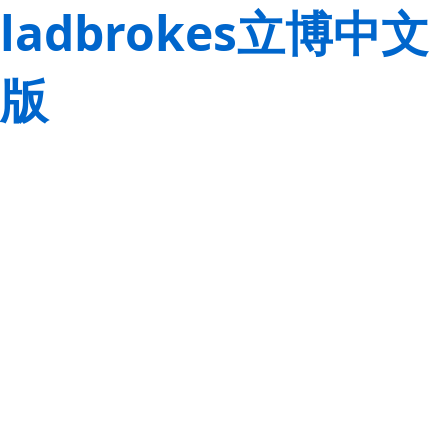
ladbrokes立博中文
版