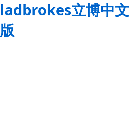
ladbrokes立博中文
版