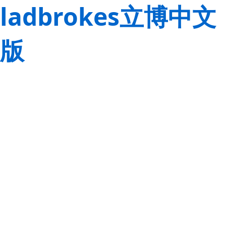
ladbrokes立博中文
版