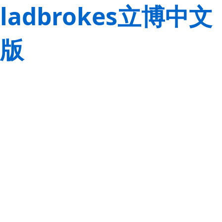
ladbrokes立博中文
版