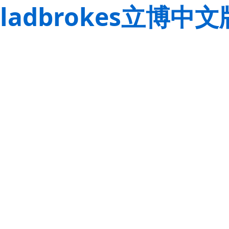
ladbrokes立博中文