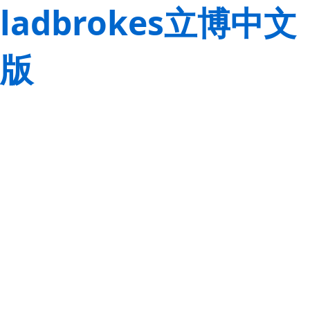
ladbrokes立博中文
版