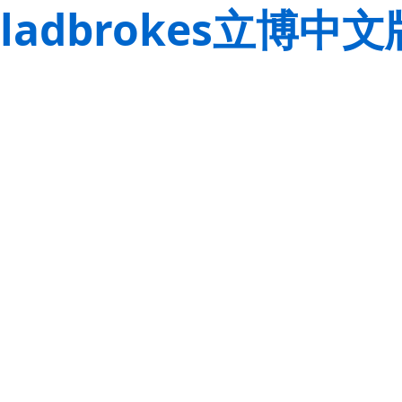
ladbrokes立博中文