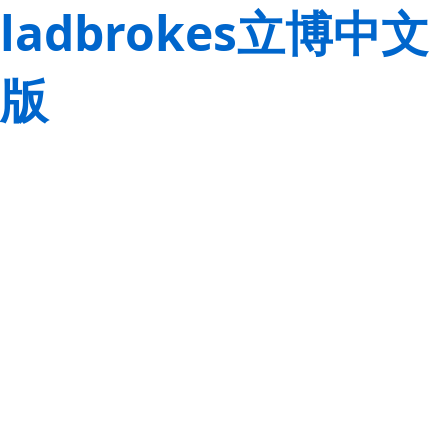
ladbrokes立博中文
版