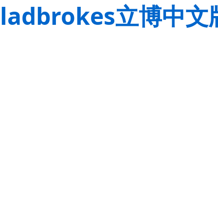
ladbrokes立博中文