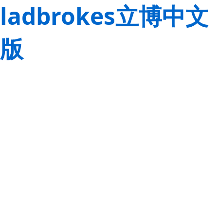
ladbrokes立博中文
版