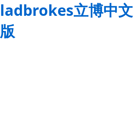
ladbrokes立博中文
版