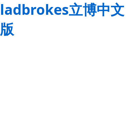
ladbrokes立博中文
版