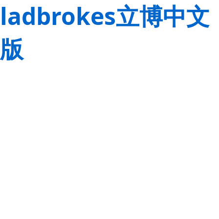
ladbrokes立博中文
版