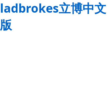
ladbrokes立博中文
版