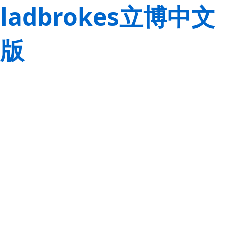
ladbrokes立博中文
版