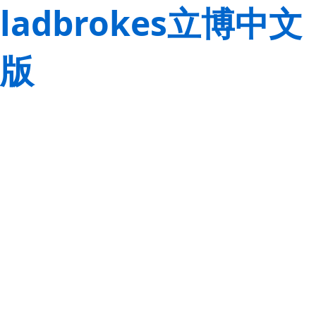
ladbrokes立博中文
版