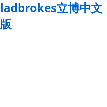
ladbrokes立博中文
版