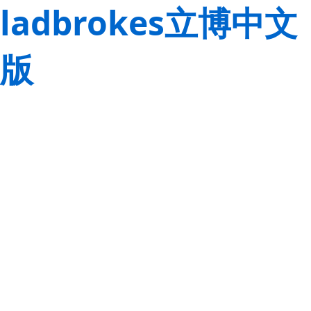
ladbrokes立博中文
版