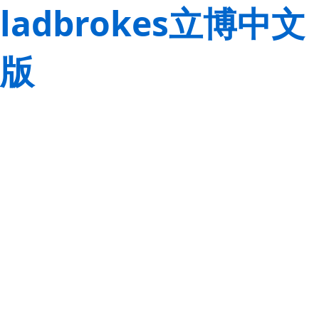
ladbrokes立博中文
版