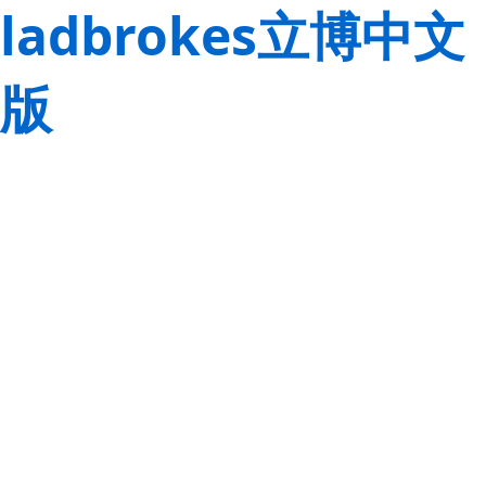
ladbrokes立博中文
版