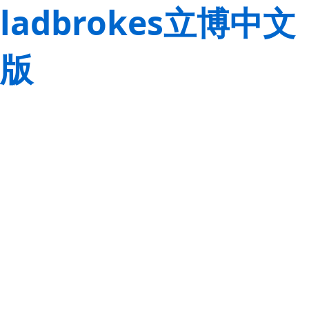
ladbrokes立博中文
版