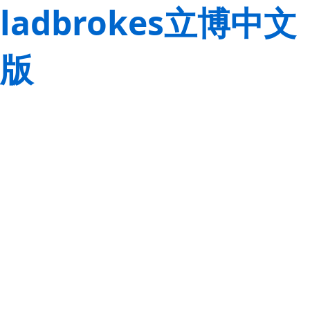
ladbrokes立博中文
版