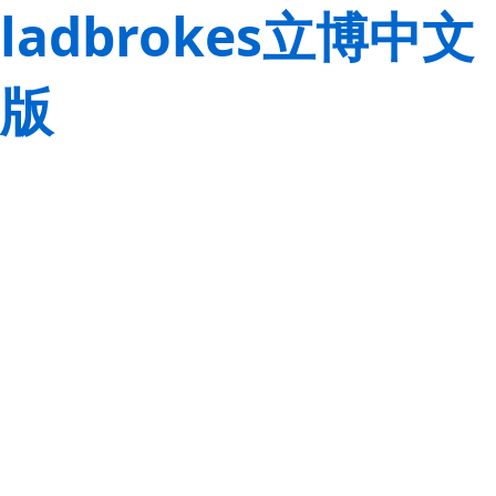
ladbrokes立博中文
版