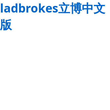
ladbrokes立博中文
版