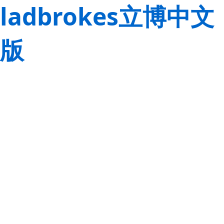
ladbrokes立博中文
版