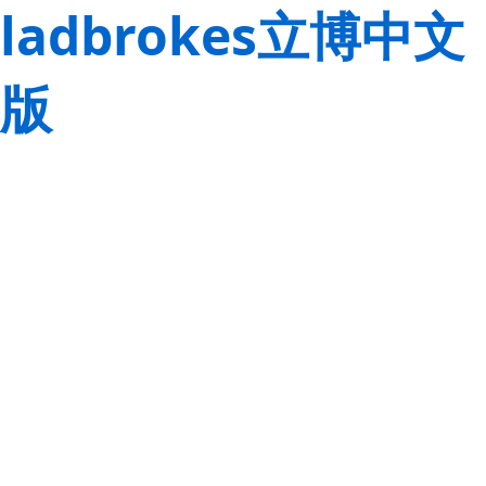
ladbrokes立博中文
版