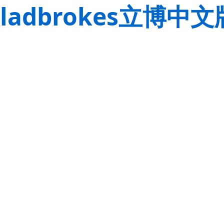
ladbrokes立博中文