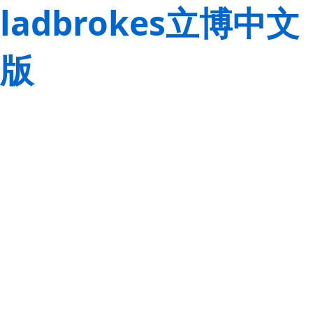
ladbrokes立博中文
版