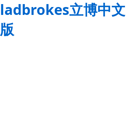
ladbrokes立博中文
版