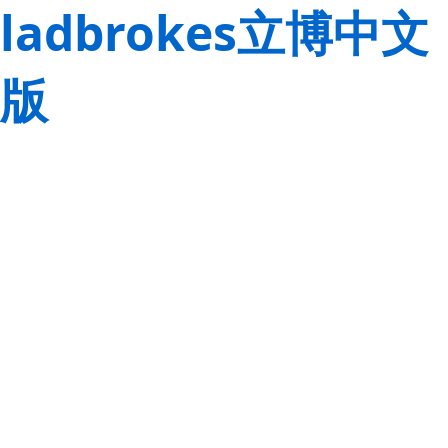
ladbrokes立博中文
版