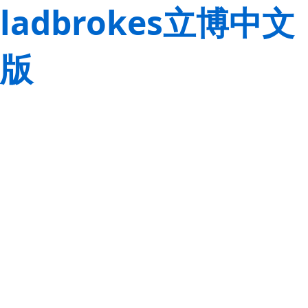
ladbrokes立博中文
版