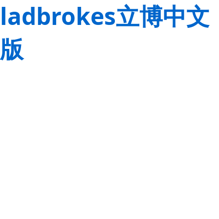
ladbrokes立博中文
版