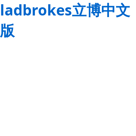
ladbrokes立博中文
版