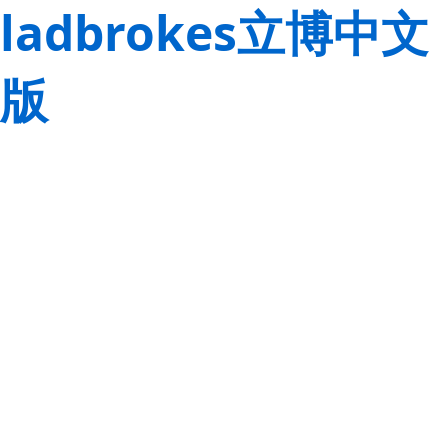
ladbrokes立博中文
版