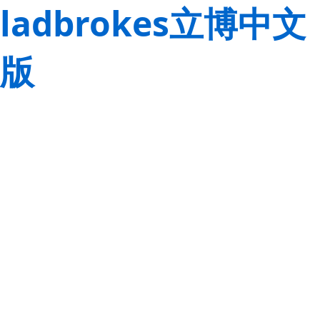
ladbrokes立博中文
版