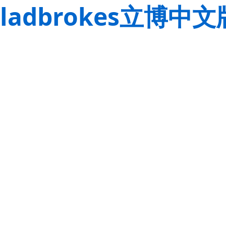
ladbrokes立博中文